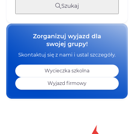
Szukaj
Zorganizuj wyjazd dla
swojej grupy!
Skontaktuj się z nami i ustal szczegóły.
Wycieczka szkolna
Wyjazd firmowy