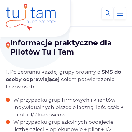
Informacje praktyczne dla
Pilotów Tu i Tam
1. Po zebraniu każdej grupy prosimy o
SMS do
osoby odprawiającej
celem potwierdzenia
liczby osób.
W przypadku grup firmowych i klientów
indywidualnych piszecie łączną ilość osób +
pilot + 1/2 kierowców.
W przypadku grup szkolnych podajecie
liczbę dzieci + opiekunowie + pilot + 1/2