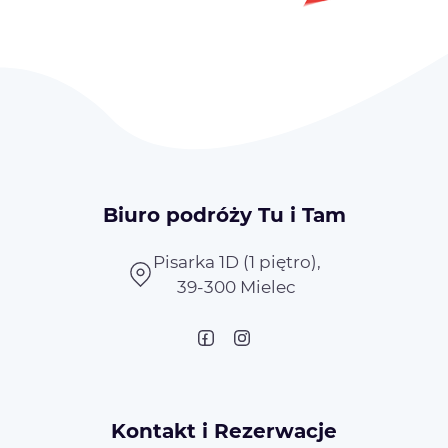
Biuro podróży Tu i Tam
Pisarka 1D (1 piętro),
39-300 Mielec
Kontakt i Rezerwacje