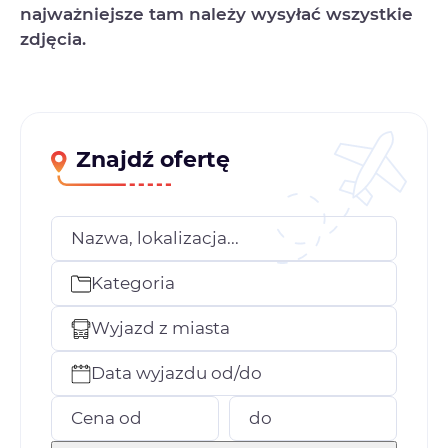
najważniejsze tam należy wysyłać wszystkie
zdjęcia.
Znajdź ofertę
Nazwa, lokalizacja...
Kategoria
Wyjazd z miasta
Data wyjazdu od/do
Cena od
do