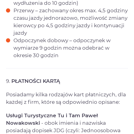
wydłużenia do 10 godzin)
Przerwy – zachowany okres max. 4,5 godziny
czasu jazdy jednorazowo, możliwość zmiany
kierowcy po 4,5 godziny jazdy i kontynuacji
jazdy
Odpoczynek dobowy – odpoczynek w
wymiarze 9 godzin można odebrać w
okresie 30 godzin
9.
PŁATNOŚCI KARTĄ
Posiadamy kilka rodzajów kart płatniczych, dla
każdej z firm, które są odpowiednio opisane:
Usługi Turystyczne Tu i Tam Paweł
Nowakowski
- obok imienia i nazwiska
posiadają dopisek JDG (czyli: Jednoosobowa