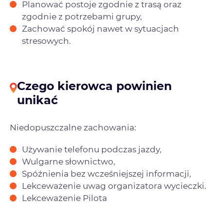
Planować postoje zgodnie z trasą oraz
zgodnie z potrzebami grupy,
Zachować spokój nawet w sytuacjach
stresowych.
Czego kierowca powinien
unikać
Niedopuszczalne zachowania:
Używanie telefonu podczas jazdy,
Wulgarne słownictwo,
Spóźnienia bez wcześniejszej informacji,
Lekceważenie uwag organizatora wycieczki.
Lekceważenie Pilota