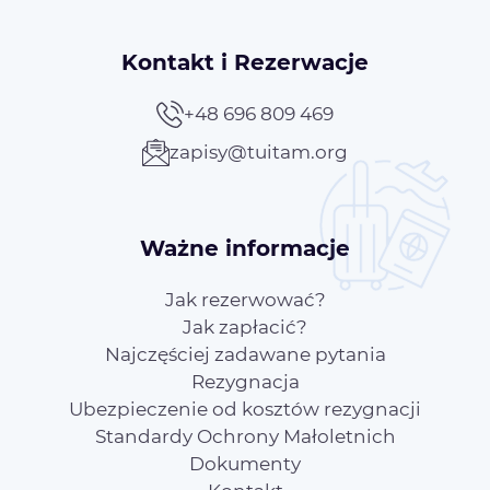
Kontakt i Rezerwacje
+48 696 809 469
zapisy@tuitam.org
Ważne informacje
Jak rezerwować?
Jak zapłacić?
Najczęściej zadawane pytania
Rezygnacja
Ubezpieczenie od kosztów rezygnacji
Standardy Ochrony Małoletnich
Dokumenty