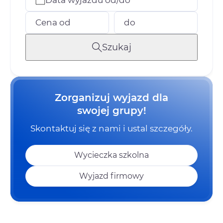
Cena od
do
Szukaj
Zorganizuj wyjazd dla
swojej grupy!
Skontaktuj się z nami i ustal szczegóły.
Wycieczka szkolna
Wyjazd firmowy