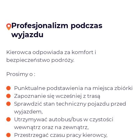
Profesjonalizm podczas
wyjazdu
Kierowca odpowiada za komfort i
bezpieczeństwo podróży.
Prosimy o :
Punktualne podstawienia na miejsca zbiórki
Zapoznanie się wcześniej z trasą
Sprawdzić stan techniczny pojazdu przed
wyjazdem,
Utrzymywać autobus/bus w czystości
wewnątrz oraz na zewnątrz,
Przestrzegać czasu pracy kierowcy,