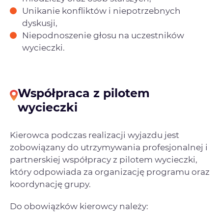
Unikanie konfliktów i niepotrzebnych
dyskusji,
Niepodnoszenie głosu na uczestników
wycieczki.
Współpraca z pilotem
wycieczki
Kierowca podczas realizacji wyjazdu jest
zobowiązany do utrzymywania profesjonalnej i
partnerskiej współpracy z pilotem wycieczki,
który odpowiada za organizację programu oraz
koordynację grupy.
Do obowiązków kierowcy należy: