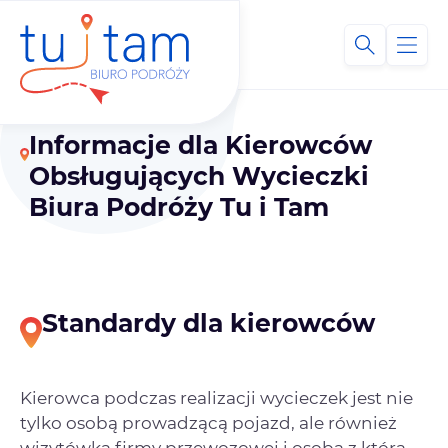
Informacje dla Kierowców
Obsługujących Wycieczki
Biura Podróży Tu i Tam
Standardy dla kierowców
Kierowca podczas realizacji wycieczek jest nie
tylko osobą prowadzącą pojazd, ale również