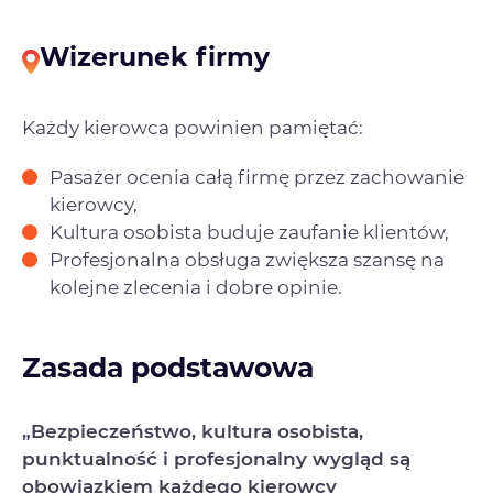
Wizerunek firmy
Każdy kierowca powinien pamiętać:
Pasażer ocenia całą firmę przez zachowanie
kierowcy,
Kultura osobista buduje zaufanie klientów,
Profesjonalna obsługa zwiększa szansę na
kolejne zlecenia i dobre opinie.
Zasada podstawowa
„Bezpieczeństwo, kultura osobista,
punktualność i profesjonalny wygląd są
obowiązkiem każdego kierowcy