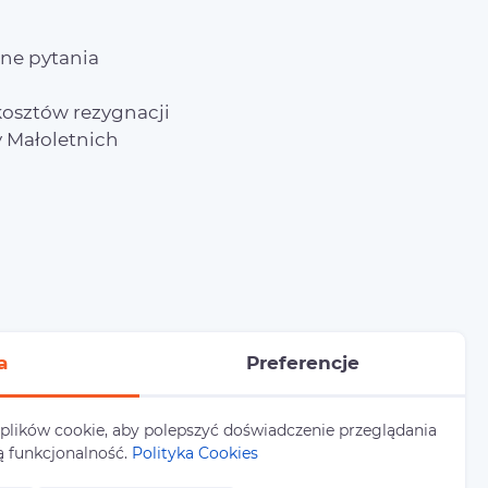
ne pytania
osztów rezygnacji
 Małoletnich
a
Preferencje
 plików cookie, aby polepszyć doświadczenie przeglądania
ą funkcjonalność.
Polityka Cookies