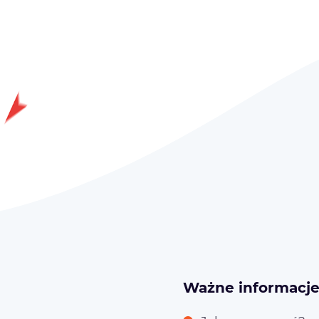
Ważne informacj