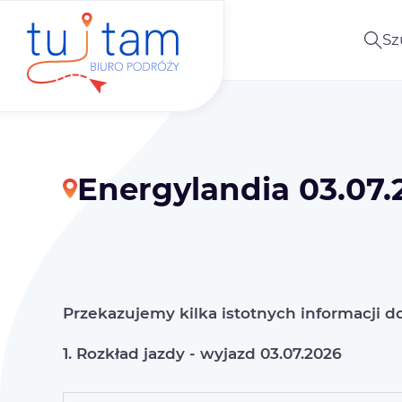
Sz
Energylandia 03.07.
Przekazujemy kilka istotnych informacji 
1. Rozkład jazdy - wyjazd 03.07.2026