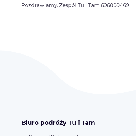
Pozdrawiamy, Zespól Tu i Tam 696809469
Biuro podróży Tu i Tam