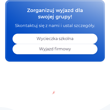
Zorganizuj wyjazd dla
swojej grupy!
Skontaktuj się z nami i ustal szczegóły.
Wycieczka szkolna
Wyjazd firmowy