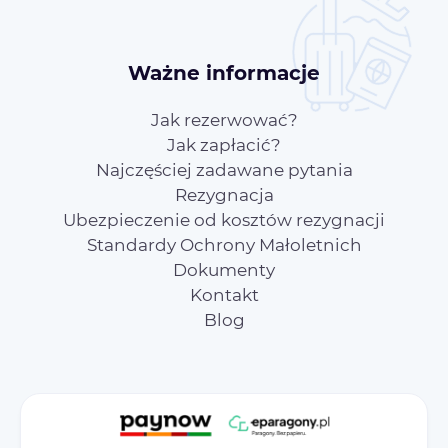
Ważne informacje
Jak rezerwować?
Jak zapłacić?
Najczęściej zadawane pytania
Rezygnacja
Ubezpieczenie od kosztów rezygnacji
Standardy Ochrony Małoletnich
Dokumenty
Kontakt
Blog