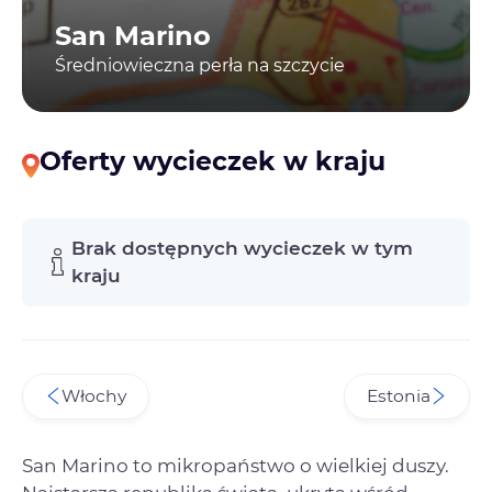
San Marino
Średniowieczna perła na szczycie
Oferty wycieczek w kraju
Brak dostępnych wycieczek w tym
kraju
Włochy
Estonia
San Marino to mikropaństwo o wielkiej duszy.