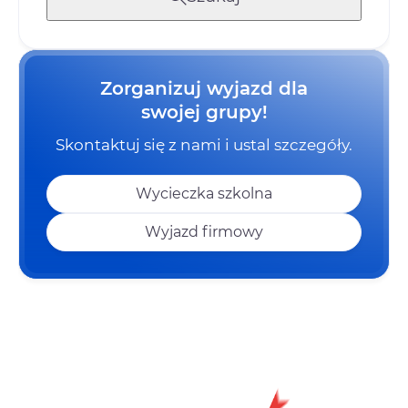
Zorganizuj wyjazd dla
swojej grupy!
Skontaktuj się z nami i ustal szczegóły.
Wycieczka szkolna
Wyjazd firmowy