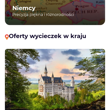
Niemcy
Precyzja piękna i różnorodności
Oferty wycieczek w kraju