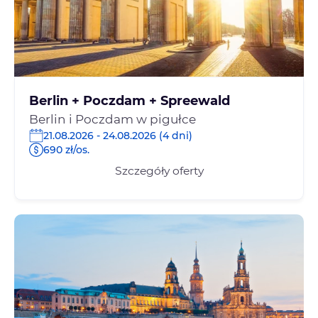
Berlin + Poczdam + Spreewald
Berlin i Poczdam w pigułce
21.08.2026 - 24.08.2026 (4 dni)
690 zł/os.
Szczegóły oferty