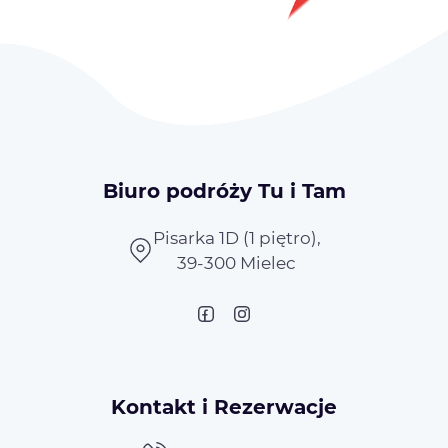
Biuro podróży Tu i Tam
Pisarka 1D (1 piętro),
39-300 Mielec
Kontakt i Rezerwacje