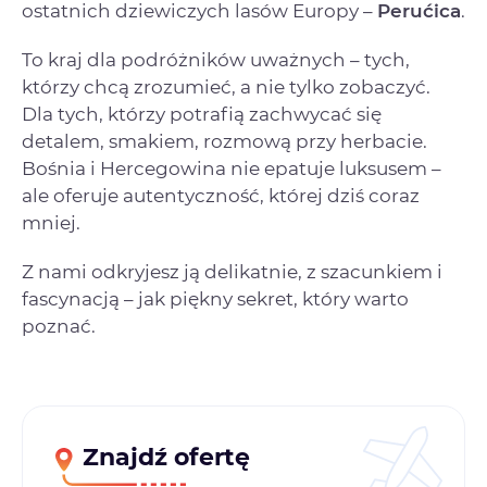
ostatnich dziewiczych lasów Europy –
Perućica
.
To kraj dla podróżników uważnych – tych,
którzy chcą zrozumieć, a nie tylko zobaczyć.
Dla tych, którzy potrafią zachwycać się
detalem, smakiem, rozmową przy herbacie.
Bośnia i Hercegowina nie epatuje luksusem –
ale oferuje autentyczność, której dziś coraz
mniej.
Z nami odkryjesz ją delikatnie, z szacunkiem i
fascynacją – jak piękny sekret, który warto
poznać.
Znajdź ofertę