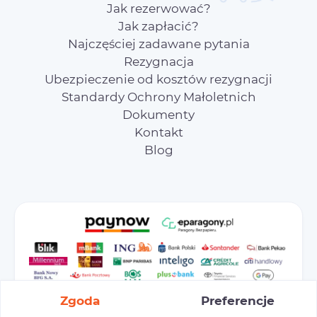
Jak rezerwować?
Jak zapłacić?
Najczęściej zadawane pytania
Rezygnacja
Ubezpieczenie od kosztów rezygnacji
Standardy Ochrony Małoletnich
Dokumenty
Kontakt
Blog
Zgoda
Preferencje