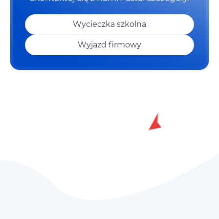
Wycieczka szkolna
Wyjazd firmowy