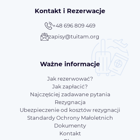
Kontakt i Rezerwacje
+48 696 809 469
zapisy@tuitam.org
Ważne informacje
Jak rezerwować?
Jak zapłacić?
Najczęściej zadawane pytania
Rezygnacja
Ubezpieczenie od kosztów rezygnacji
Standardy Ochrony Małoletnich
Dokumenty
Kontakt