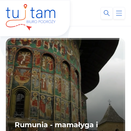
Rumunia - mamałyga i