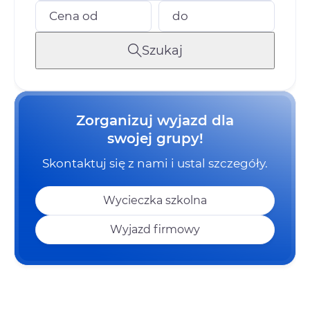
Cena od
do
Szukaj
Zorganizuj wyjazd dla
swojej grupy!
Skontaktuj się z nami i ustal szczegóły.
Wycieczka szkolna
Wyjazd firmowy